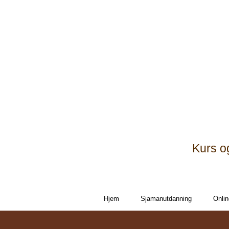
Kurs o
Hjem
Sjamanutdanning
Onlin