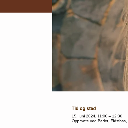
Tid og sted
15. juni 2024, 11:00 – 12:30
Oppmøte ved Badet, Eidsfoss,