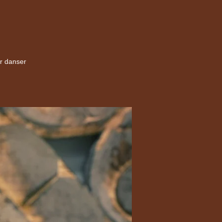
er danser