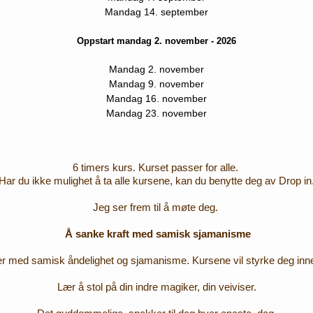
Mandag 14. september
Oppstart mandag 2. november - 2026
Mandag 2. november
Mandag 9. november
Mandag 16. november
Mandag 23. november
6 timers kurs. Kurset passer for alle.
Har du ikke mulighet å ta alle kursene, kan du benytte deg av Drop in
Jeg ser frem til å møte deg.
Å sanke kraft med samisk sjamanisme
er med samisk åndelighet og sjamanisme. Kursene vil styrke deg inneni
Lær å stol på din indre magiker, din veiviser.