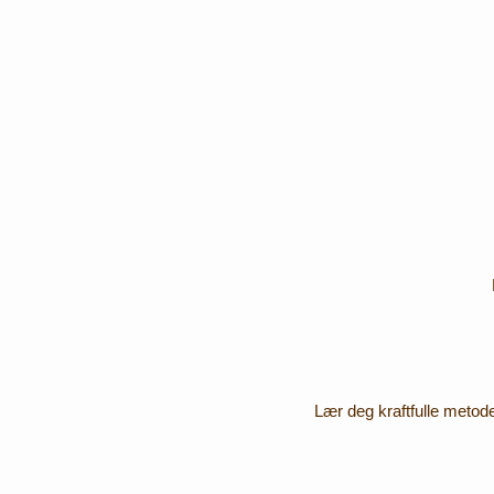
Lær deg kraftfulle metod