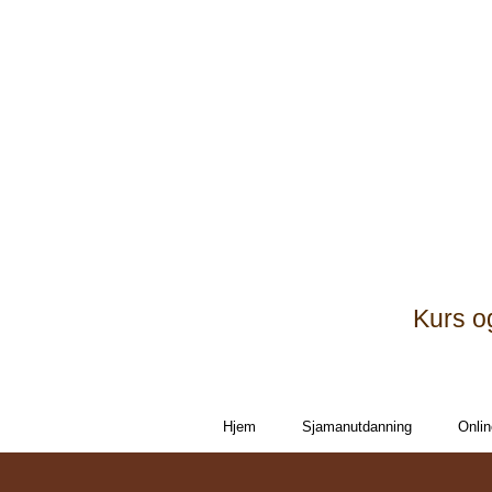
Kurs o
Hjem
Sjamanutdanning
Onlin