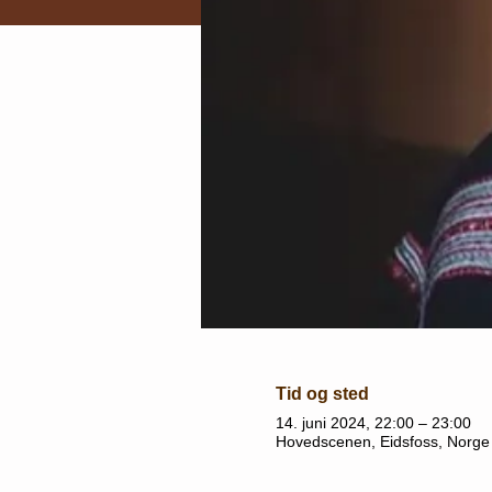
Tid og sted
14. juni 2024, 22:00 – 23:00
Hovedscenen, Eidsfoss, Norge