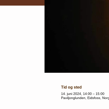
Tid og sted
14. juni 2024, 14:00 – 15:00
Paviljonglunden, Eidsfoss, Nor