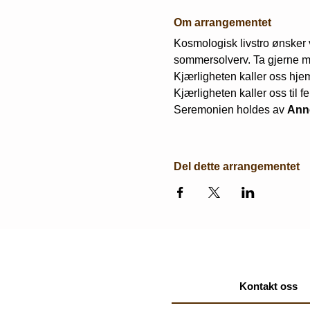
Om arrangementet
Kosmologisk livstro ønsker 
sommersolverv. Ta gjerne m
Kjærligheten kaller oss hjem 
Kjærligheten kaller oss til f
Seremonien holdes av 
Ann
Del dette arrangementet
Kontakt oss