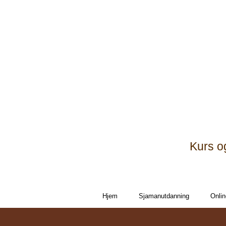
Kurs o
Hjem
Sjamanutdanning
Onlin