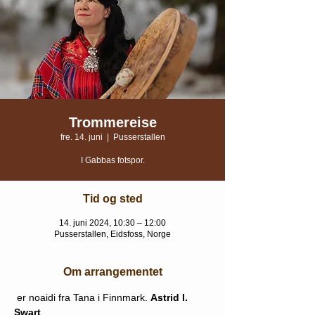
Trommereise
fre. 14. juni
  |  
Pusserstallen
I Gabbas fotspor.
Tid og sted
14. juni 2024, 10:30 – 12:00
Pusserstallen, Eidsfoss, Norge
Om arrangementet
 er noaidi fra Tana i Finnmark. 
Astrid I. 
Swart