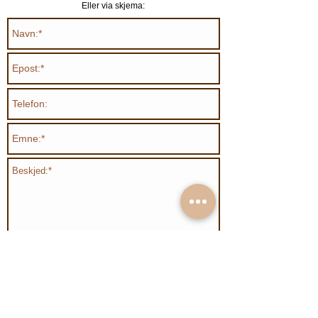
Eller via skjema:
Send