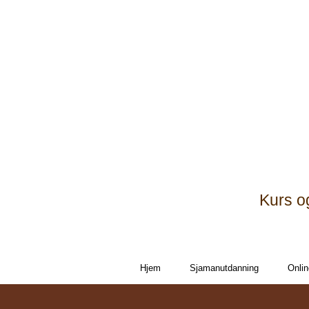
Kurs o
Hjem
Sjamanutdanning
Onlin