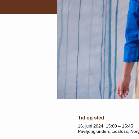
Tid og sted
16. juni 2024, 15:00 – 15:45
Paviljonglunden, Eidsfoss, Nor