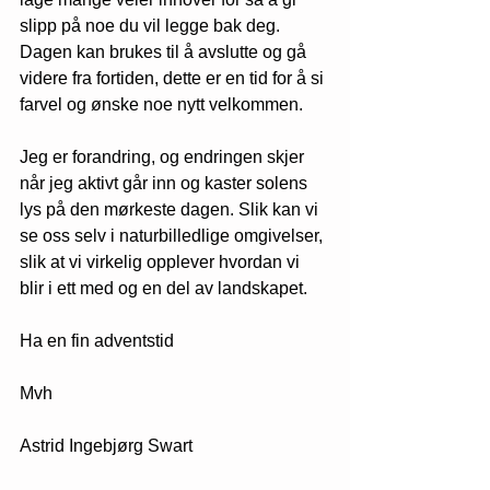
slipp på noe du vil legge bak deg. 
Dagen kan brukes til å avslutte og gå 
videre fra fortiden, dette er en tid for å si 
farvel og ønske noe nytt velkommen.
Jeg er forandring, og endringen skjer 
når jeg aktivt går inn og kaster solens 
lys på den mørkeste dagen. Slik kan vi 
se oss selv i naturbilledlige omgivelser, 
slik at vi virkelig opplever hvordan vi 
blir i ett med og en del av landskapet.
Ha en fin adventstid
Mvh
Astrid Ingebjørg Swart