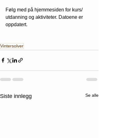
Følg med på hjemmesiden for kurs/ 
utdanning og aktiviteter. Datoene er 
oppdatert.
Vintersolver
Se alle
Siste innlegg